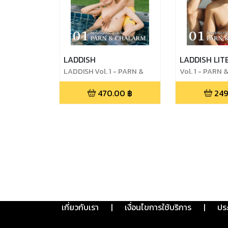
LADDISH
LADDISH LIT
LADDISH Vol. 1 - PARN &
Vol. 1 - PARN
CHALARM
470.00
฿
249
เกี่ยวกับเรา
|
เงื่อนไขการใช้บริการ
|
ปร