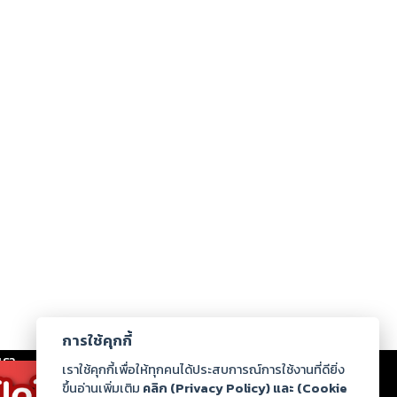
การใช้คุกกี้
เรา
|
ร่วมงานกับเรา
|
ดาวน์โหลด
|
เราใช้คุกกี้เพื่อให้ทุกคนได้ประสบการณ์การใช้งานที่ดียิ่ง
ขึ้นอ่านเพิ่มเติม
คลิก (Privacy Policy) และ (Cookie