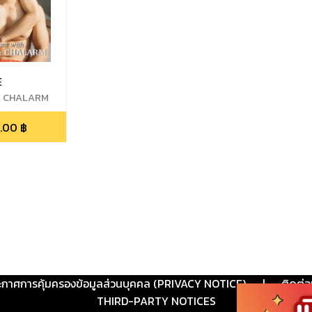
E
 & CHALARM
.00
฿
ะกาศการคุ้มครองข้อมูลส่วนบุคคล (PRIVACY NOTICE)
|
ติดต่อ
THIRD-PARTY NOTICES