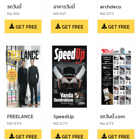
รถวันนี้
อาคารวันนี้
archdeco
No.914
NO.621
NO.077
GET FREE
GET FREE
GET FREE
FREELANCE
SpeedUp
รถวันนี้.com
NO.074
NO.077
No.072
GET FREE
GET FREE
GET FREE