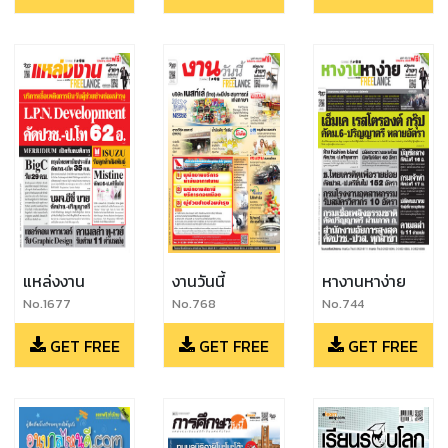
แหล่งงาน
งานวันนี้
หางานหาง่าย
No.1677
No.768
No.744
GET FREE
GET FREE
GET FREE