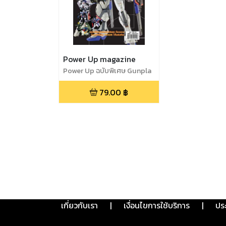
Power Up magazine
Power Up ฉบับพิเศษ Gunpla
Catalogue2014
79.00
฿
เกี่ยวกับเรา
|
เงื่อนไขการใช้บริการ
|
ปร