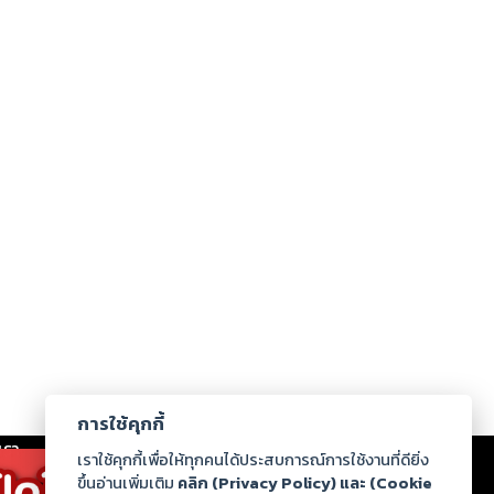
การใช้คุกกี้
เรา
|
ร่วมงานกับเรา
|
ดาวน์โหลด
|
เราใช้คุกกี้เพื่อให้ทุกคนได้ประสบการณ์การใช้งานที่ดียิ่ง
ขึ้นอ่านเพิ่มเติม
คลิก (Privacy Policy) และ (Cookie