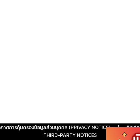
ะกาศการคุ้มครองข้อมูลส่วนบุคคล (PRIVACY NOTICE)
|
ติดต่อ
THIRD-PARTY NOTICES