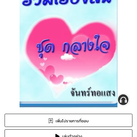
เพิ่มไปรายการที่ชอบ
เล่นตัวอย่าง