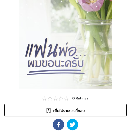
0
Ratings
เพิ่มไปรายการที่ชอบ