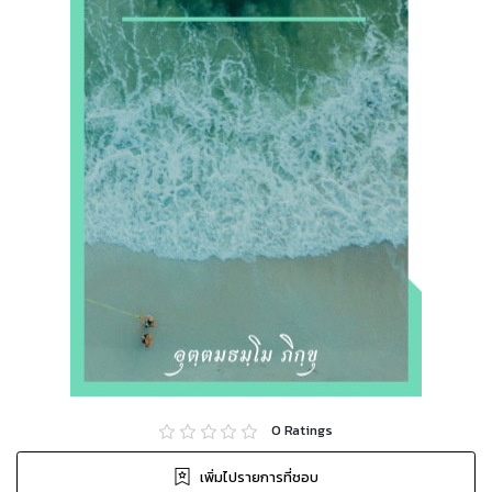
0
Ratings
เพิ่มไปรายการที่ชอบ