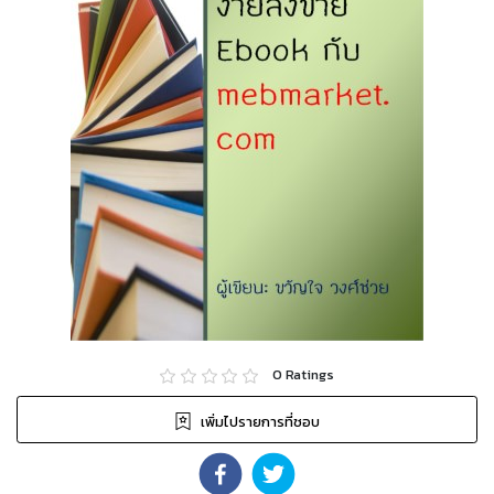
0
Ratings
เพิ่มไปรายการที่ชอบ