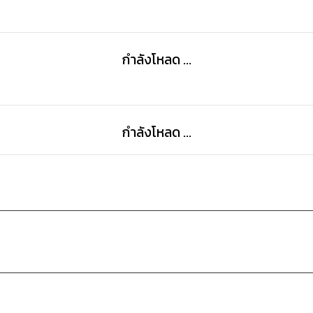
กำลังโหลด ...
กำลังโหลด ...