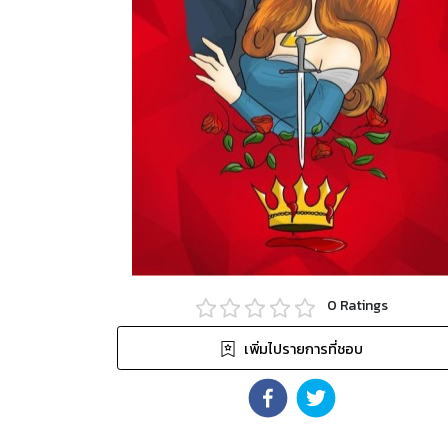
0
Ratings
เพิ่มไปรายการที่ชอบ