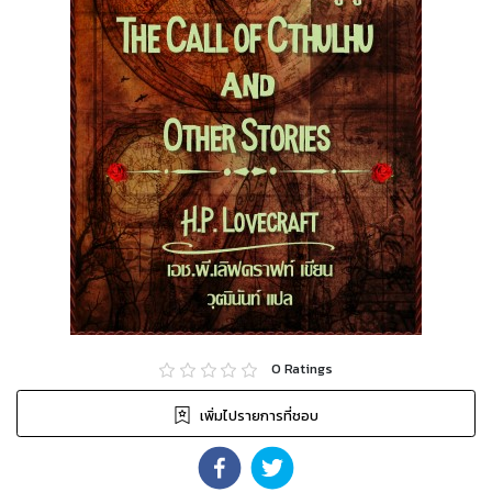
0
Ratings
เพิ่มไปรายการที่ชอบ