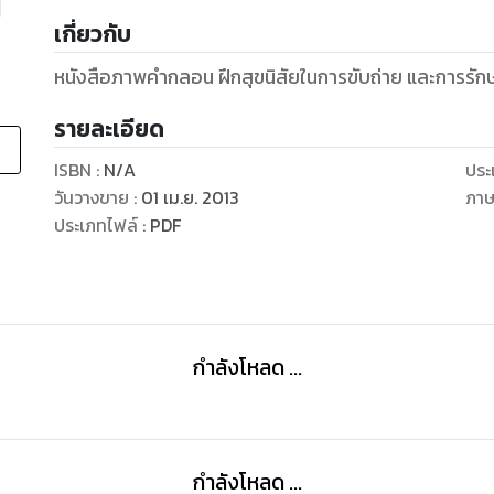
เกี่ยวกับ
หนังสือภาพคำกลอน ฝึกสุขนิสัยในการขับถ่าย และการรักษ
รายละเอียด
ISBN :
N/A
ประ
วันวางขาย
:
01 เม.ย. 2013
ภา
ประเภทไฟล์
:
PDF
กำลังโหลด ...
กำลังโหลด ...