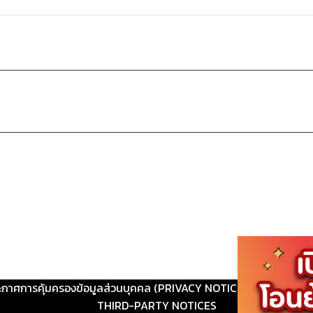
ะกาศการคุ้มครองข้อมูลส่วนบุคคล (PRIVACY NOTICE)
|
ติดต่อ
THIRD-PARTY NOTICES