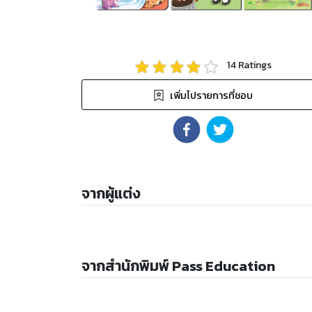
14
Ratings
เพิ่มไปรายการที่ชอบ
จากผู้แต่ง
จากสำนักพิมพ์ Pass Education