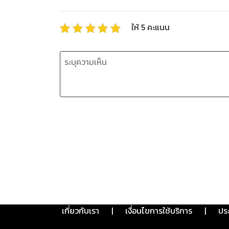
ให้
5
คะแนน
เกี่ยวกับเรา
|
เงื่อนไขการใช้บริการ
|
ปร