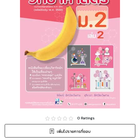
0
Ratings
เพิ่มไปรายการที่ชอบ