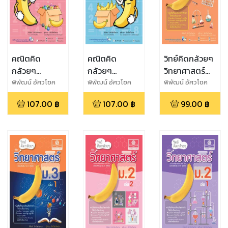
คณิตคิด
คณิตคิด
วิทย์คิดกล้วยๆ
กล้วยๆ
กล้วยๆ
วิทยาศาสตร์
คณิตศาสตร์
คณิตศาสตร์
ม.3 เล่ม 2
พิพัฒน์ อัศวโชค
พิพัฒน์ อัศวโชค
พิพัฒน์ อัศวโชค
ไพศาล,สุจิราภา
ไพศาล,สุจิราภา
ไพศาล,สุจิราภา
ม.1 เล่ม 2
ม.1 เล่ม 1
(หลักสูตร
107.00
฿
107.00
฿
99.00
฿
อัศวโชคไพศาล
อัศวโชคไพศาล
อัศวโชคไพศาล
(หลักสูตร
(หลักสูตร
ปรับปรุง
ปรับปรุง พ.ศ.
ปรับปรุง พ.ศ.
พ.ศ.2560)
2560)
2560)