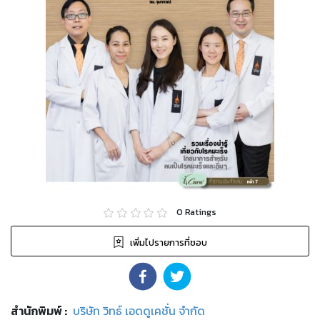
0
Ratings
เพิ่มไปรายการที่ชอบ
สำนักพิมพ์
:
บริษัท วิทธ์ เอดดูเคชั่น จำกัด