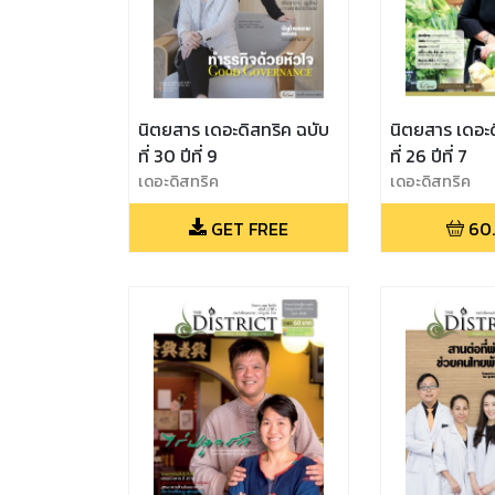
นิตยสาร เดอะดิสทริค ฉบับ
นิตยสาร เดอะด
ที่ 30 ปีที่ 9
ที่ 26 ปีที่ 7
เดอะดิสทริค
เดอะดิสทริค
GET FREE
60