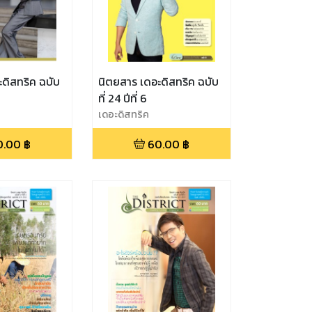
ดิสทริค ฉบับ
นิตยสาร เดอะดิสทริค ฉบับ
ที่ 24 ปีที่ 6
เดอะดิสทริค
0.00
฿
60.00
฿