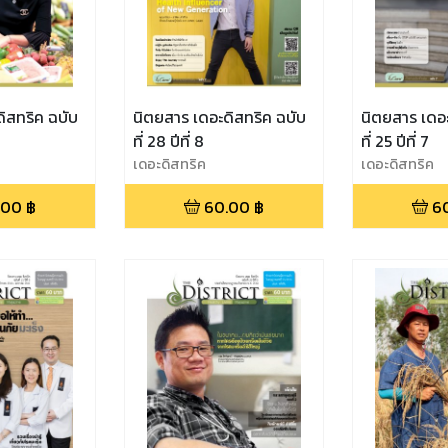
ิสทริค ฉบับ
นิตยสาร เดอะดิสทริค ฉบับ
นิตยสาร เดอะ
ที่ 28 ปีที่ 8
ที่ 25 ปีที่ 7
เดอะดิสทริค
เดอะดิสทริค
.00
฿
60.00
฿
6