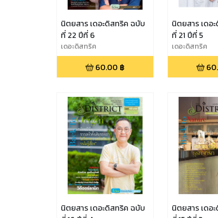
นิตยสาร เดอะดิสทริค ฉบับ
นิตยสาร เดอะด
ที่ 22 ปีที่ 6
ที่ 21 ปีที่ 5
เดอะดิสทริค
เดอะดิสทริค
60.00
฿
60
นิตยสาร เดอะดิสทริค ฉบับ
นิตยสาร เดอะด