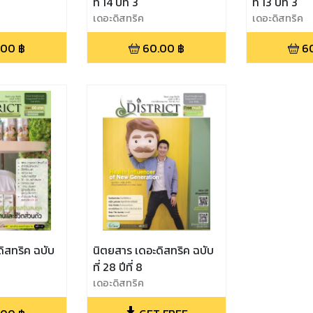
ที่ 14 ปีที่ 3
ที่ 13 ปีที่ 3
เดอะดิสทริค
เดอะดิสทริค
.00
฿
60.00
฿
6
ิสทริค ฉบับ
นิตยสาร เดอะดิสทริค ฉบับ
ที่ 28 ปีที่ 8
เดอะดิสทริค