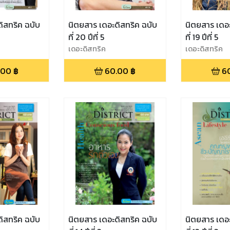
ิสทริค ฉบับ
นิตยสาร เดอะดิสทริค ฉบับ
นิตยสาร เดอะ
ที่ 20 ปีที่ 5
ที่ 19 ปีที่ 5
เดอะดิสทริค
เดอะดิสทริค
.00
฿
60.00
฿
6
ิสทริค ฉบับ
นิตยสาร เดอะดิสทริค ฉบับ
นิตยสาร เดอะ