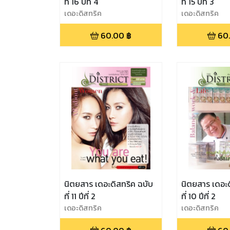
ที่ 16 ปีที่ 4
ที่ 15 ปีที่ 3
เดอะดิสทริค
เดอะดิสทริค
60.00
฿
60
นิตยสาร เดอะดิสทริค ฉบับ
นิตยสาร เดอะด
ที่ 11 ปีที่ 2
ที่ 10 ปีที่ 2
เดอะดิสทริค
เดอะดิสทริค