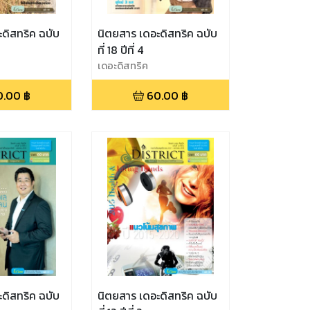
ดิสทริค ฉบับ
นิตยสาร เดอะดิสทริค ฉบับ
ที่ 18 ปีที่ 4
เดอะดิสทริค
0.00
฿
60.00
฿
ดิสทริค ฉบับ
นิตยสาร เดอะดิสทริค ฉบับ