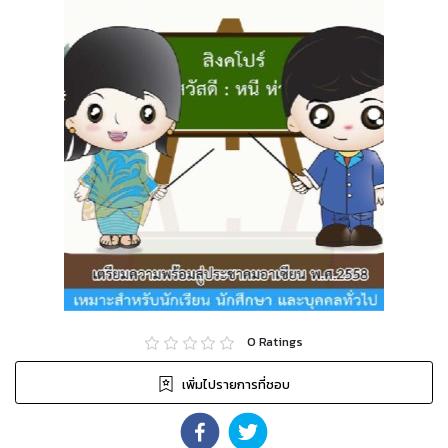
0
Ratings
เพิ่มไปรายการที่ชอบ