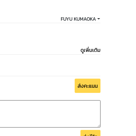
FUYU KUMAOKA
ดูเพิ่มเติม
ส่งคะแนน