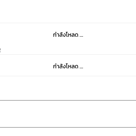
กำลังโหลด ...
g
กำลังโหลด ...