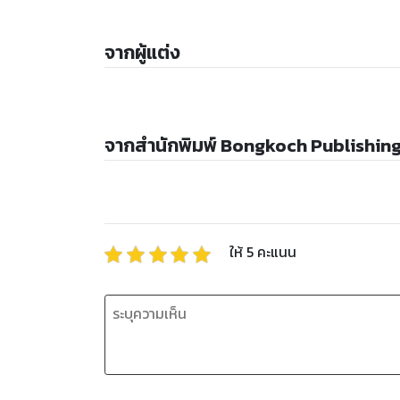
จากผู้แต่ง
จากสำนักพิมพ์ Bongkoch Publishin
ให้
5
คะแนน