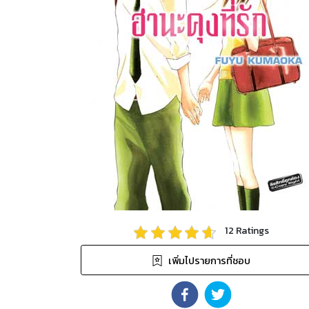
12
Ratings
เพิ่มไปรายการที่ชอบ