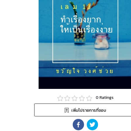
0
Ratings
เพิ่มไปรายการที่ชอบ