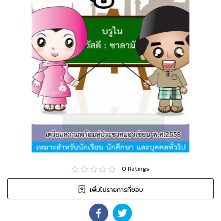
0
Ratings
เพิ่มไปรายการที่ชอบ