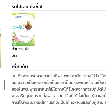
รับไปเลยเมื่อซื้อ!
อำนาจแห่ง
จิต
เกี่ยวกับ
สมเด็จพระบรมศาสดาทรงมีพระพุทธภาษิตแสดงไว้ว่า “ใจเป็
นั้นไม่ว่าจะเป็นหญิง หรือเป็นชาย เป็นบรรพชิตหรือไม่เป็
สอนในพระพุทธสาสนาก็มีโอกาสได้รับผลจากการปฏิบัติไม
พระอริยบุคคลรวมทั้งพระอรหันต์จึงมีได้ทั้งเป็นหญิง และท
การเป็นพระอรหันต์เท่านั้นที่จะเป็นได้ทั้งหญิงและทั้งผู้ชาย