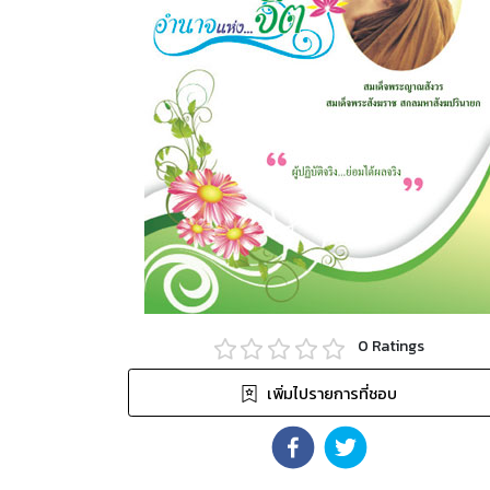
0
Ratings
เพิ่มไปรายการที่ชอบ