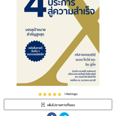
1
Ratings
เพิ่มไปรายการที่ชอบ