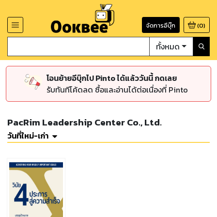
จัดการอีบุ๊ก
(
0
)
ทั้งหมด
โอนย้ายอีบุ๊กไป Pinto ได้แล้ววันนี้ กดเลย
รับทันทีโค้ดลด ซื้อและอ่านได้ต่อเนื่องที่ Pinto
PacRim Leadership Center Co., Ltd.
วันที่ใหม่-เก่า