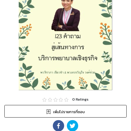
0
Ratings
เพิ่มไปรายการที่ชอบ