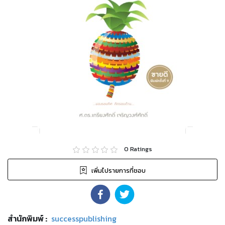
0
Ratings
เพิ่มไปรายการที่ชอบ
สำนักพิมพ์
:
successpublishing