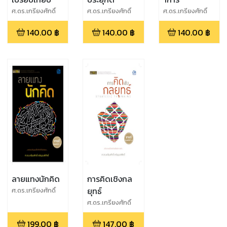
ศ.ดร.เกรียงศักดิ์
ศ.ดร.เกรียงศักดิ์
ศ.ดร.เกรียงศักดิ์
เจริญวงศ์ศักดิ์
เจริญวงศ์ศักดิ์
เจริญวงศ์ศักดิ์
140.00
฿
140.00
฿
140.00
฿
ลายแทงนักคิด
การคิดเชิงกล
ยุทธ์
ศ.ดร.เกรียงศักดิ์
เจริญวงศ์ศักดิ์
ศ.ดร.เกรียงศักดิ์
เจริญวงศ์ศักดิ์
199.00
฿
147.00
฿