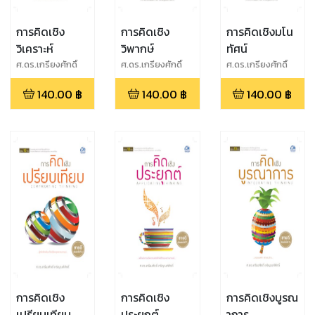
การคิดเชิง
การคิดเชิง
การคิดเชิงมโน
วิเคราะห์
วิพากษ์
ทัศน์
ศ.ดร.เกรียงศักดิ์
ศ.ดร.เกรียงศักดิ์
ศ.ดร.เกรียงศักดิ์
เจริญวงศ์ศักดิ์
เจริญวงศ์ศักดิ์
เจริญวงศ์ศักดิ์
140.00
฿
140.00
฿
140.00
฿
การคิดเชิง
การคิดเชิง
การคิดเชิงบูรณ
เปรียบเทียบ
ประยุกต์
าการ