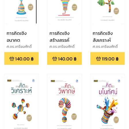
การคิดเชิง
การคิดเชิง
การคิดเชิง
อนาคต
สร้างสรรค์
สังเคราะห์
ศ.ดร.เกรียงศักดิ์
ศ.ดร.เกรียงศักดิ์
ศ.ดร.เกรียงศักดิ์
เจริญวงศ์ศักดิ์
เจริญวงศ์ศักดิ์
เจริญวงศ์ศักดิ์
140.00
฿
140.00
฿
119.00
฿