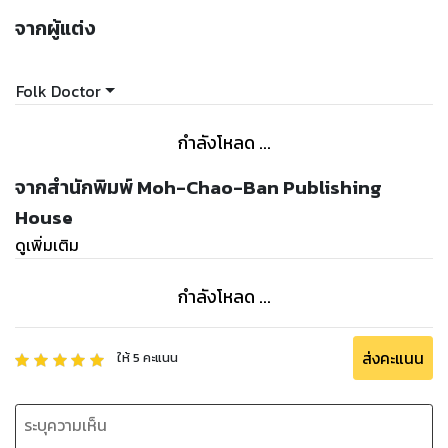
จากผู้แต่ง
Folk Doctor
กำลังโหลด ...
จากสำนักพิมพ์ Moh-Chao-Ban Publishing
House
ดูเพิ่มเติม
กำลังโหลด ...
ส่งคะแนน
ให้
5
คะแนน