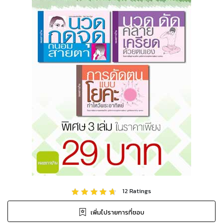
12
Ratings
เพิ่มไปรายการที่ชอบ