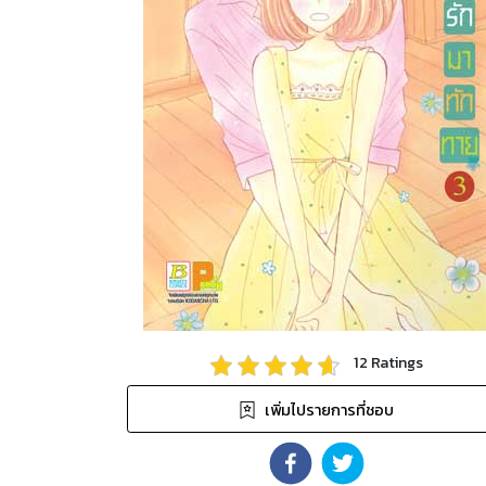
12
Ratings
เพิ่มไปรายการที่ชอบ