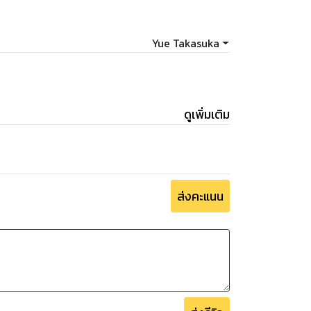
Yue Takasuka
ดูเพิ่มเติม
ส่งคะแนน