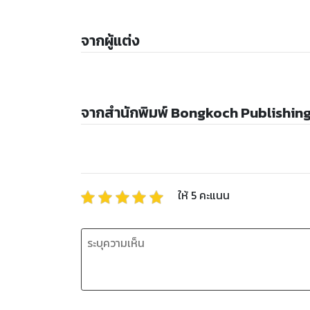
จากผู้แต่ง
จากสำนักพิมพ์ Bongkoch Publishin
ให้
5
คะแนน