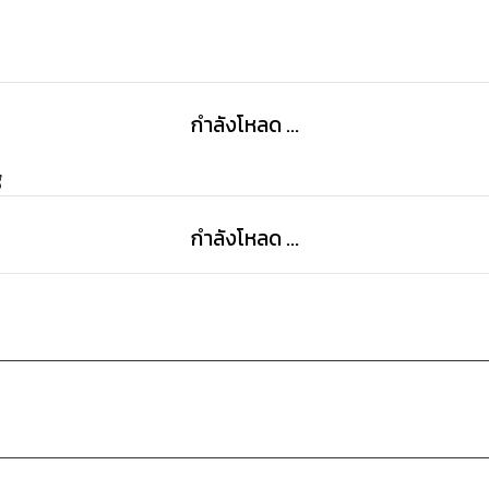
กำลังโหลด ...
g
กำลังโหลด ...