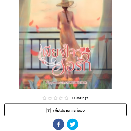
0
Ratings
เพิ่มไปรายการที่ชอบ