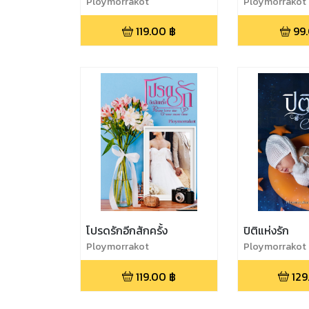
Ploymorrakot
Ploymorrakot
119.00
฿
99
โปรดรักอีกสักครั้ง
ปิติแห่งรัก
Ploymorrakot
Ploymorrakot
119.00
฿
129