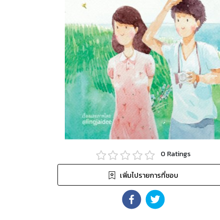
0
Ratings
เพิ่มไปรายการที่ชอบ