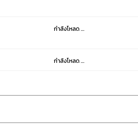
กำลังโหลด ...
กำลังโหลด ...