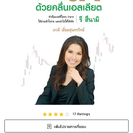
17
Ratings
เพิ่มไปรายการที่ชอบ