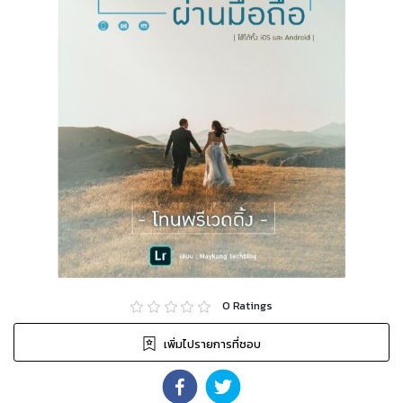
0
Ratings
เพิ่มไปรายการที่ชอบ