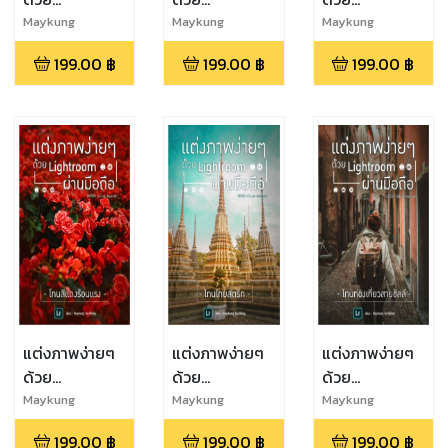
Lightroom
Lightroom
Lightroom
Maykung
Maykung
Maykung
Techblog
Techblog
Techblog
ผ่านมือถือ : โทน
ผ่านมือถือ : โท
ผ่านมือถือ : โทน
199.00
฿
199.00
฿
199.00
฿
ภาพฟิล์ม
นพรีเวดดิ้ง
ม่วงสบายตา
แต่งภาพง่ายๆ
แต่งภาพง่ายๆ
แต่งภาพง่ายๆ
ด้วย
ด้วย
ด้วย
Lightroom
Lightroom
Lightroom
Maykung
Maykung
Maykung
Techblog
Techblog
Techblog
ผ่านมือถือ : โทน
ผ่านมือถือ : โทน
ผ่านมือถือ : โทน
199.00
฿
199.00
฿
199.00
฿