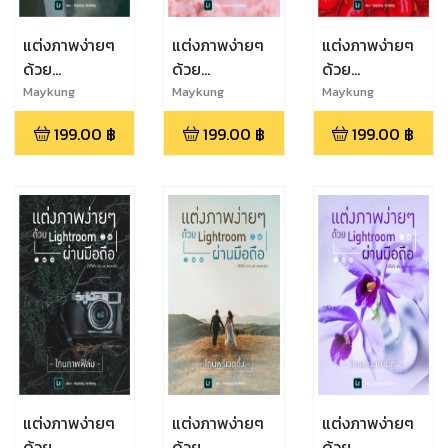
แต่งภาพง่ายๆ
แต่งภาพง่ายๆ
แต่งภาพง่ายๆ
ด้วย
ด้วย
ด้วย
Lightroom
Lightroom
Lightroom
Maykung
Maykung
Maykung
Techblog
Techblog
Techblog
ผ่านมือถือ : โทน
ผ่านมือถือ : โทน
ผ่านมือถือ : โทน
199.00
฿
199.00
฿
199.00
฿
ฉากหนังดัง
ญี่ปุ่น
สีสันสดใส
แต่งภาพง่ายๆ
แต่งภาพง่ายๆ
แต่งภาพง่ายๆ
ด้วย
ด้วย
ด้วย