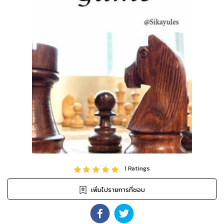
1
Ratings
เพิ่มไปรายการที่ชอบ