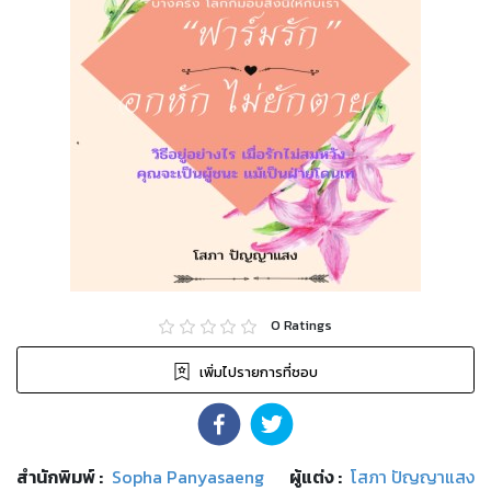
0
Ratings
เพิ่มไปรายการที่ชอบ
สำนักพิมพ์
:
Sopha Panyasaeng
ผู้แต่ง :
โสภา ปัญญาแสง