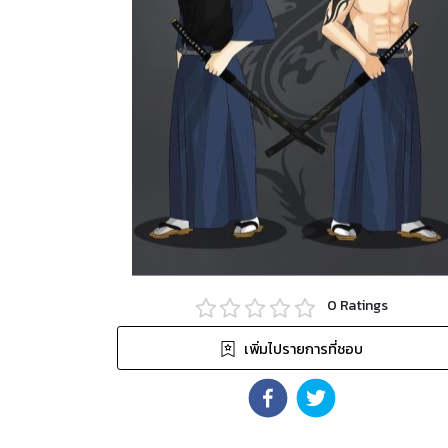
0
Ratings
เพิ่มไปรายการที่ชอบ