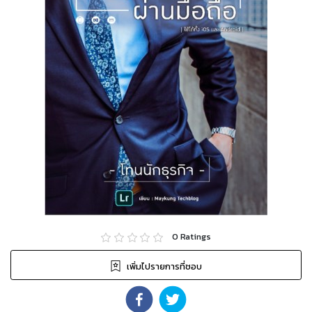
0
Ratings
เพิ่มไปรายการที่ชอบ