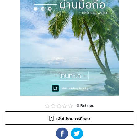
0
Ratings
เพิ่มไปรายการที่ชอบ