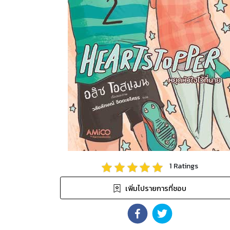
1
Ratings
เพิ่มไปรายการที่ชอบ