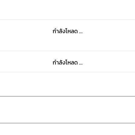
กำลังโหลด ...
กำลังโหลด ...