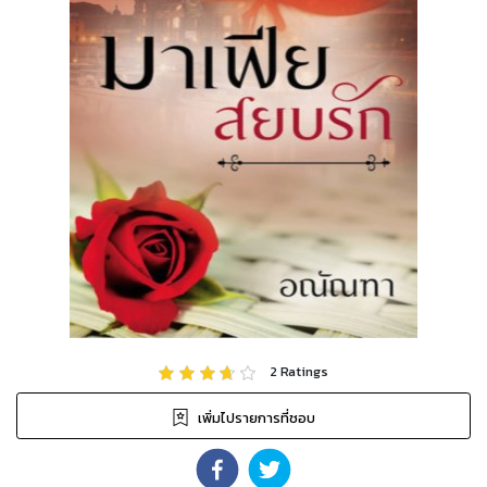
2
Ratings
เพิ่มไปรายการที่ชอบ