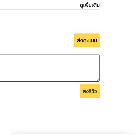
ดูเพิ่มเติม
ส่งคะแนน
ส่งรีวิว