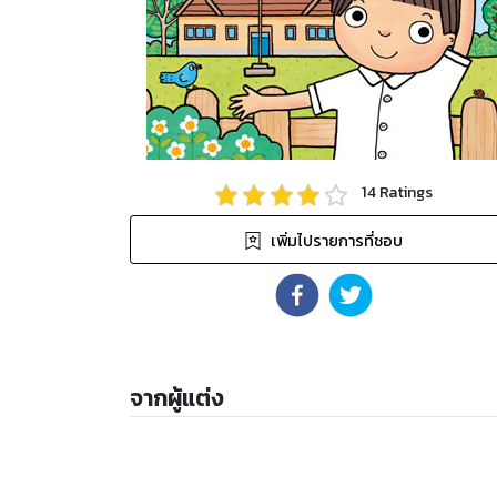
14
Ratings
เพิ่มไปรายการที่ชอบ
จากผู้แต่ง