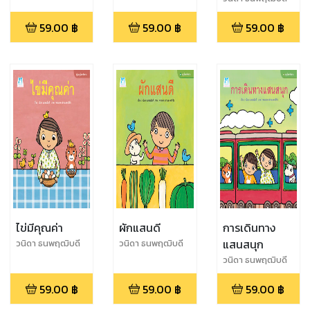
59.00
฿
59.00
฿
59.00
฿
ไข่มีคุณค่า
ผักแสนดี
การเดินทาง
แสนสนุก
วนิดา ธนพฤฒิบดี
วนิดา ธนพฤฒิบดี
วนิดา ธนพฤฒิบดี
59.00
฿
59.00
฿
59.00
฿