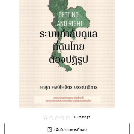
0
Ratings
เพิ่มไปรายการที่ชอบ