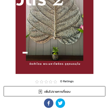
0
Ratings
เพิ่มไปรายการที่ชอบ