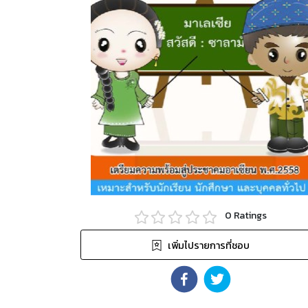
0
Ratings
เพิ่มไปรายการที่ชอบ