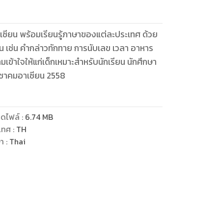
เซียน พร้อมเรียนรู้ภาษาของแต่ละประเทศ ด้วย
น เช่น คำกล่าวทักทาย การนับเลข เวลา อาหาร
เข้าใจให้แก่เด็กเหมาะสำหรับนักเรียน นักศึกษา
ดไฟล์
:
6.74
MB
เทศ
:
TH
ษา
:
Thai