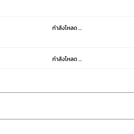
กำลังโหลด ...
กำลังโหลด ...