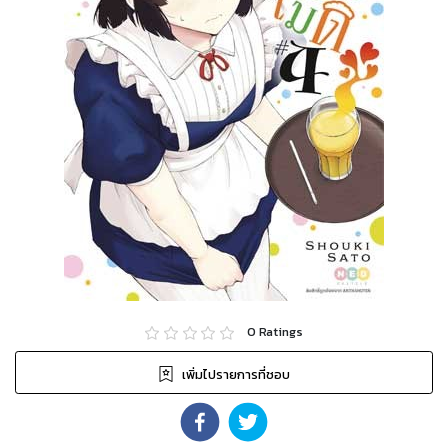
0
Ratings
เพิ่มไปรายการที่ชอบ