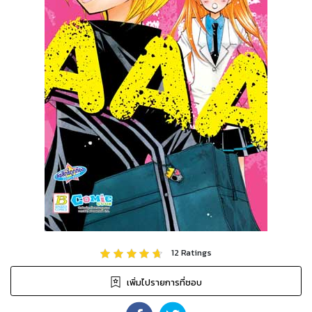
12
Ratings
เพิ่มไปรายการที่ชอบ