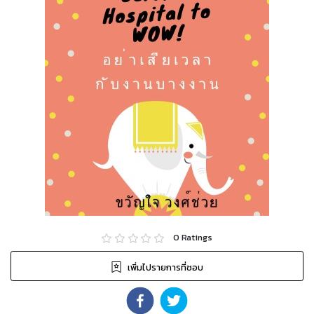
0
Ratings
เพิ่มไปรายการที่ชอบ