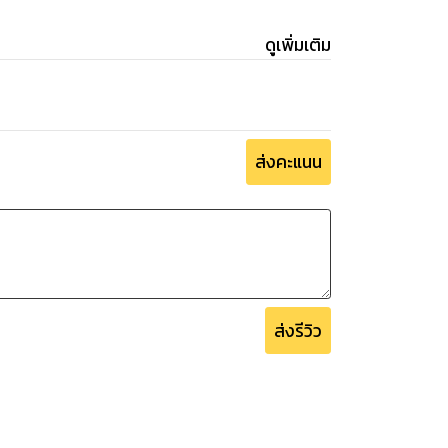
ดูเพิ่มเติม
ส่งคะแนน
ส่งรีวิว