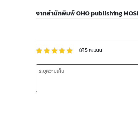
จากสำนักพิมพ์ OHO publishing MOS
ให้
5
คะแนน