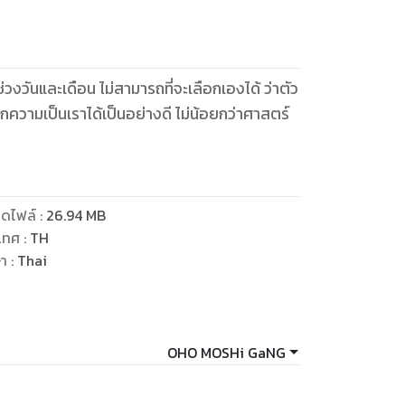
ช่วงวันและเดือน ไม่สามารถที่จะเลือกเองได้ ว่าตัว
บอกความเป็นเราได้เป็นอย่างดี ไม่น้อยกว่าศาสตร์
ดไฟล์
:
26.94
MB
เทศ
:
TH
ษา
:
Thai
OHO MOSHi GaNG