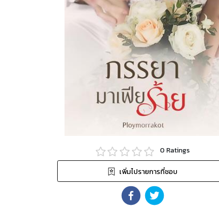
0
Ratings
เพิ่มไปรายการที่ชอบ