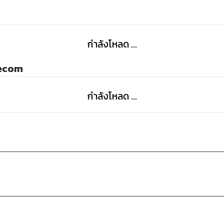
กำลังโหลด ...
vecom
กำลังโหลด ...