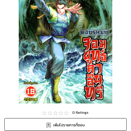
0
Ratings
เพิ่มไปรายการที่ชอบ